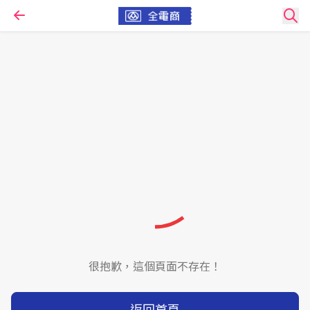
很抱歉，這個頁面不存在！
返回首頁