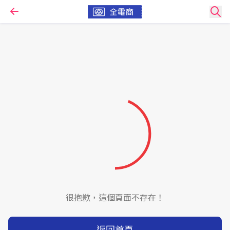
很抱歉，這個頁面不存在！
返回首頁