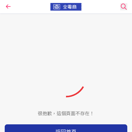
很抱歉，這個頁面不存在！
返回首頁