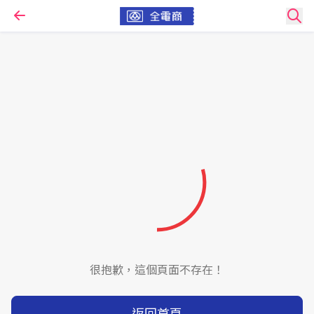
很抱歉，這個頁面不存在！
返回首頁