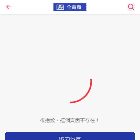
很抱歉，這個頁面不存在！
返回首頁