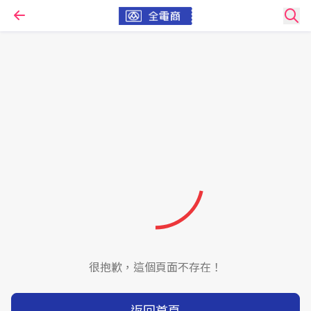
很抱歉，這個頁面不存在！
返回首頁