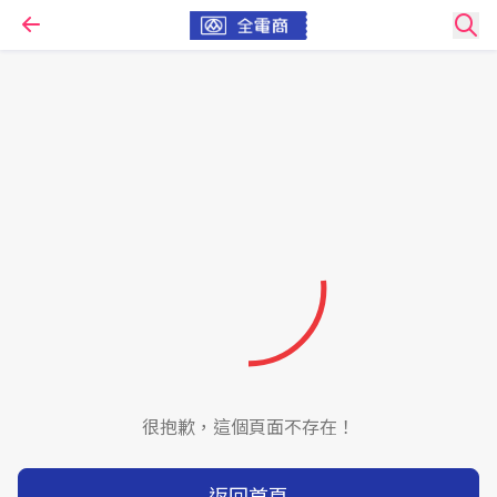
很抱歉，這個頁面不存在！
返回首頁