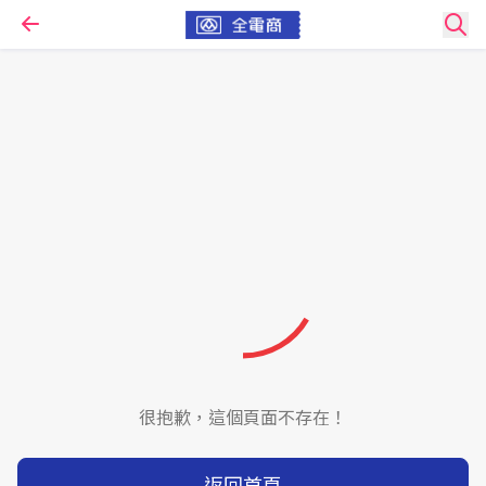
很抱歉，這個頁面不存在！
返回首頁