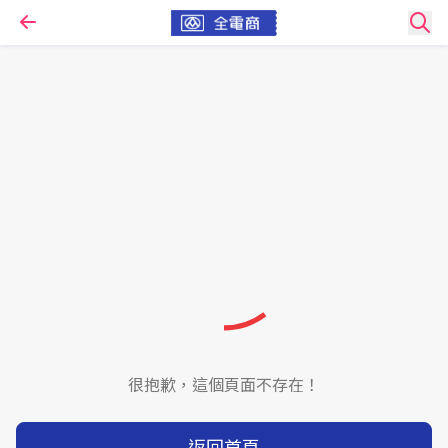
很抱歉，這個頁面不存在！
返回首頁