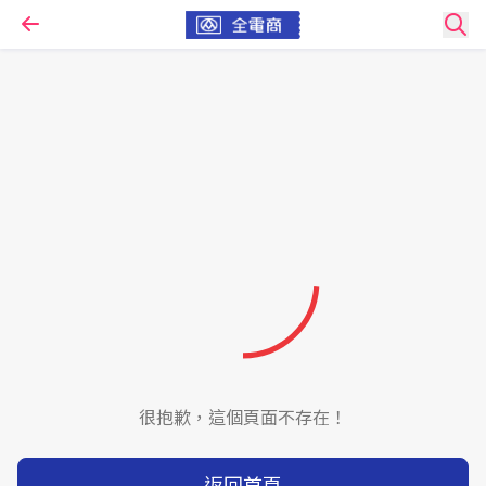
很抱歉，這個頁面不存在！
返回首頁