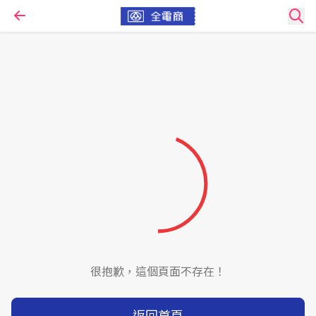
很抱歉，這個頁面不存在！
返回首頁