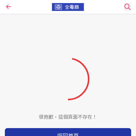
很抱歉，這個頁面不存在！
返回首頁