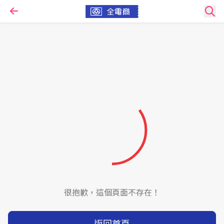
很抱歉，這個頁面不存在！
返回首頁