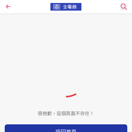
很抱歉，這個頁面不存在！
返回首頁