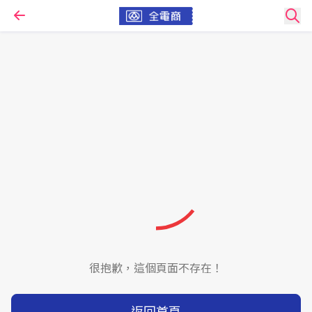
很抱歉，這個頁面不存在！
返回首頁