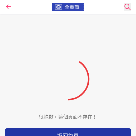
很抱歉，這個頁面不存在！
返回首頁