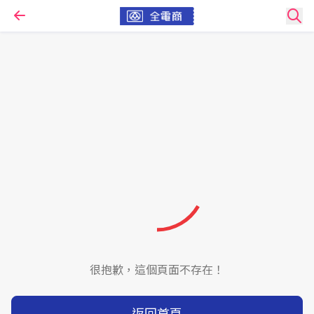
很抱歉，這個頁面不存在！
返回首頁