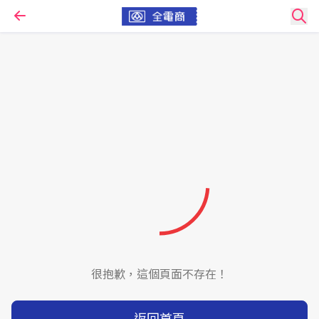
很抱歉，這個頁面不存在！
返回首頁