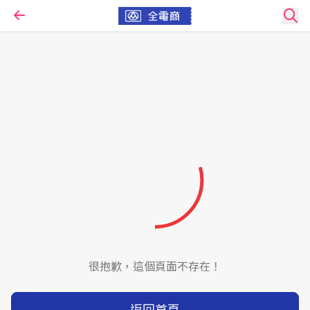
很抱歉，這個頁面不存在！
返回首頁