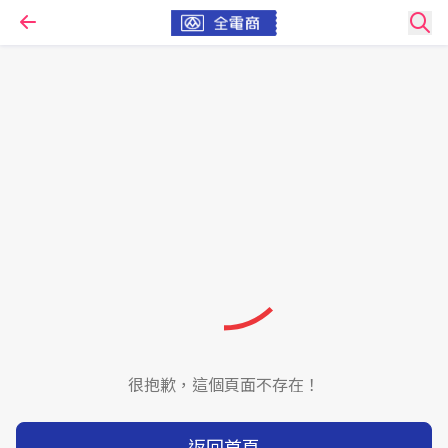
很抱歉，這個頁面不存在！
返回首頁