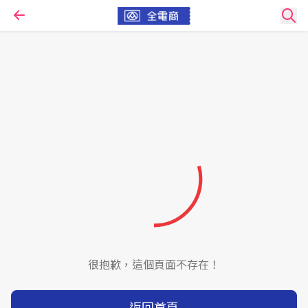
很抱歉，這個頁面不存在！
返回首頁