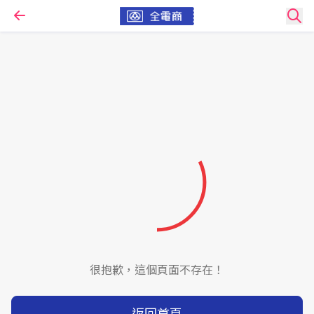
很抱歉，這個頁面不存在！
返回首頁