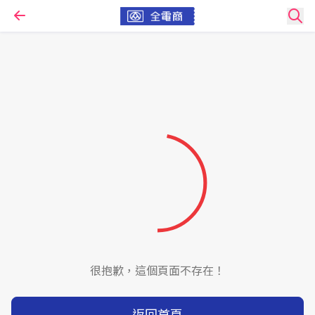
很抱歉，這個頁面不存在！
返回首頁