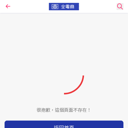
很抱歉，這個頁面不存在！
返回首頁