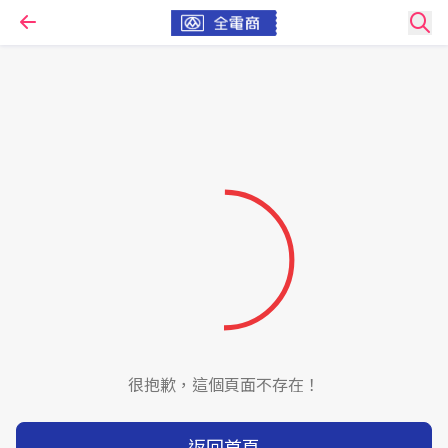
很抱歉，這個頁面不存在！
返回首頁