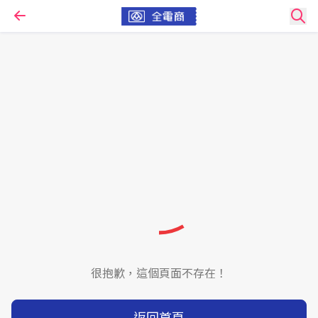
很抱歉，這個頁面不存在！
返回首頁