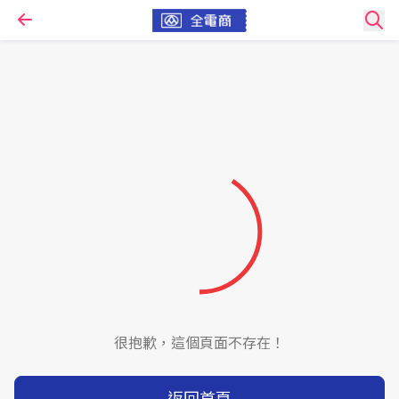
很抱歉，這個頁面不存在！
返回首頁