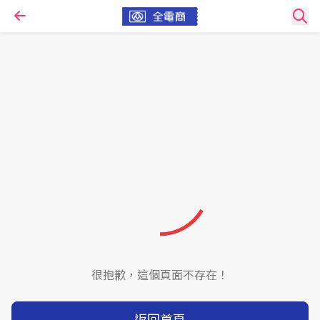
很抱歉，這個頁面不存在！
返回首頁