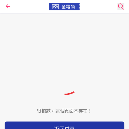
很抱歉，這個頁面不存在！
返回首頁