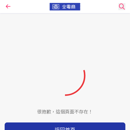
很抱歉，這個頁面不存在！
返回首頁