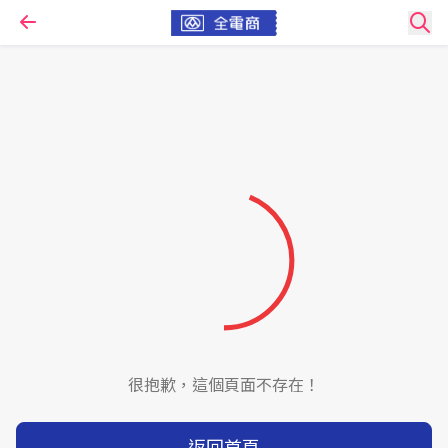
很抱歉，這個頁面不存在！
返回首頁