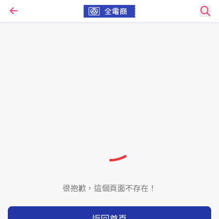
很抱歉，這個頁面不存在！
返回首頁