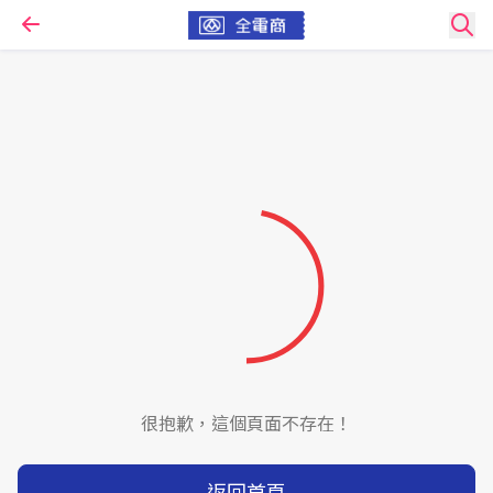
很抱歉，這個頁面不存在！
返回首頁