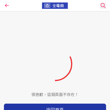
很抱歉，這個頁面不存在！
返回首頁