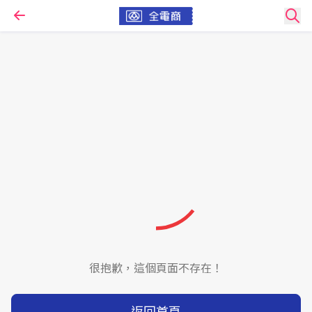
很抱歉，這個頁面不存在！
返回首頁