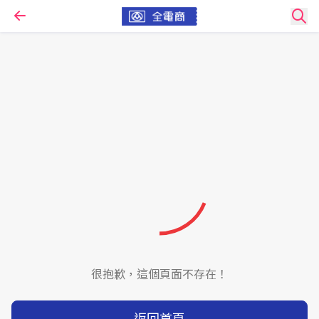
很抱歉，這個頁面不存在！
返回首頁