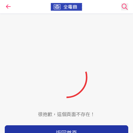
很抱歉，這個頁面不存在！
返回首頁