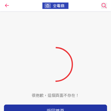
很抱歉，這個頁面不存在！
返回首頁