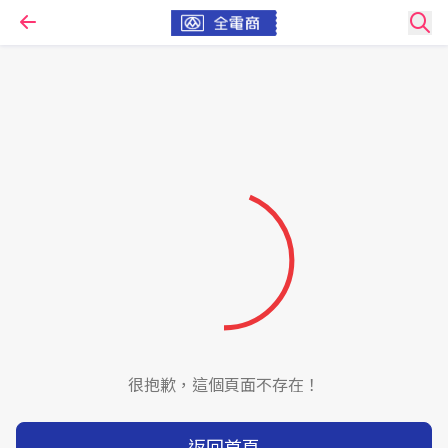
很抱歉，這個頁面不存在！
返回首頁