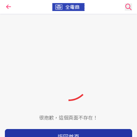
很抱歉，這個頁面不存在！
返回首頁