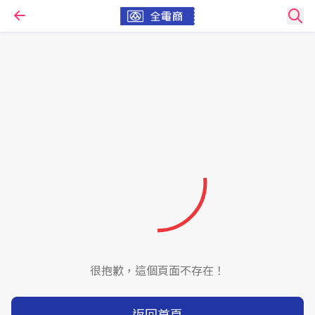
很抱歉，這個頁面不存在！
返回首頁